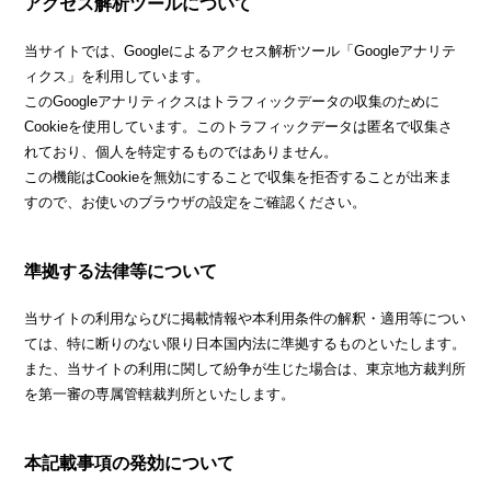
アクセス解析ツールについて
当サイトでは、Googleによるアクセス解析ツール「Googleアナリテ
ィクス」を利用しています。
このGoogleアナリティクスはトラフィックデータの収集のために
Cookieを使用しています。このトラフィックデータは匿名で収集さ
れており、個人を特定するものではありません。
この機能はCookieを無効にすることで収集を拒否することが出来ま
すので、お使いのブラウザの設定をご確認ください。
準拠する法律等について
当サイトの利用ならびに掲載情報や本利用条件の解釈・適用等につい
ては、特に断りのない限り日本国内法に準拠するものといたします。
また、当サイトの利用に関して紛争が生じた場合は、東京地方裁判所
を第一審の専属管轄裁判所といたします。
本記載事項の発効について