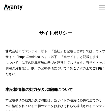
サイトポリシー
株式会社アヴァンティ（以下、「当社」と記載します）では、ウェブ
サイト「https://axdd.co.jp/」（以下、「当サイト」と記載します）
について、以下の記載事項に基づき運営しております。当サイトをご
利用のお客様は、以下の記載事項について予めご了承の上でご利用く
ださい。
本記載情報の効力が及ぶ範囲について
本記載事項の効力が及ぶ範囲は、当サイトの運用に必要な全てのサー
バに格納されている一切のデータおよびそれらで構成されるコンテン