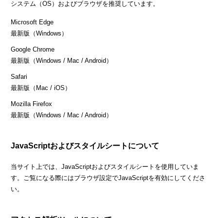
システム（OS）およびブラウザを推奨しています。
Microsoft Edge
最新版（Windows）
Google Chrome
最新版（Windows / Mac / Android）
Safari
最新版（Mac / iOS）
Mozilla Firefox
最新版（Windows / Mac / Android）
JavaScriptおよびスタイルシートについて
当サイト上では、JavaScriptおよびスタイルシートを使用していま
す。ご覧になる際にはブラウザ設定でJavaScriptを有効にしてくださ
い。