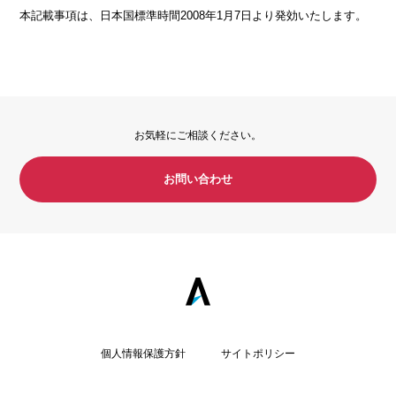
本記載事項は、日本国標準時間2008年1月7日より発効いたします。
お気軽にご相談ください。
お問い合わせ
個人情報保護方針
サイトポリシー