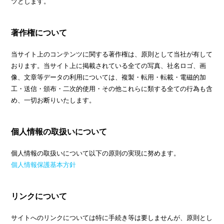
ツとします。
著作権について
当サイト上のコンテンツに関する著作権は、原則として当社が有して
おります。当サイト上に掲載されている全ての写真、社名ロゴ、画
像、文章等データの利用については、複製・転用・転載・電磁的加
工・送信・頒布・二次的使用・その他これらに類する全ての行為も含
め、一切お断りいたします。
個人情報の取扱いについて
個人情報の取扱いについて以下の原則の実現に努めます。
個人情報保護基本方針
リンクについて
サイトへのリンクについては特に手続き等は要しませんが、原則とし