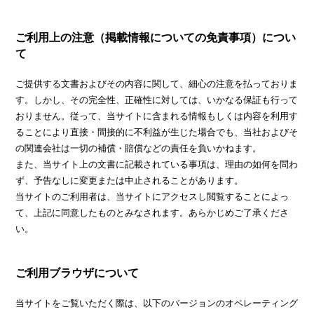
ご利用上の注意（掲載情報についての免責事項）につい
て
ご提供する文書およびその内容に関して、細心の注意を払っておりま
す。しかし、その完全性、正確性に対しては、いかなる保証も行って
おりません。従って、当サイトに含まれる情報もしくは内容を利用す
ることにより直接・間接的に不利益が生じた場合でも、当社およびそ
の関連会社は一切の補償・賠償などの責任を負いかねます。
また、当サイト上の文書に記載されている事項は、理由の如何を問わ
ず、予告なしに変更または中止されることがあります。
当サイトのご利用者は、当サイトにアクセスし閲覧することによっ
て、上記に同意したものとみなされます。あらかじめご了承くださ
い。
ご利用ブラウザについて
当サイトをご覧いただく際は、以下のバージョンのオペレーティング